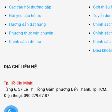
Các câu hỏi thường gặp
Giới thiệu
Gửi yêu cầu hỗ trợ
Tuyển dụn
Hướng dẫn đặt hàng
Chính sác
Phương thức vận chuyển
Chính sách
Chính sách đổi trả
Chính sách
Điều khoả
ĐỊA CHỈ LIÊN HỆ
Tp. Hồ Chí Minh:
Tầng 6, 57 Lê Thị Hồng Gấm, phường Bến Thành, Tp.HCM.
Điện thoại: 090.279.67.87