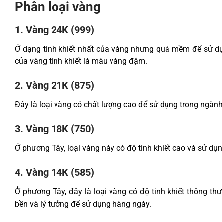
Phân loại vàng
1. Vàng 24K (999)
Ở dạng tinh khiết nhất của vàng nhưng quá mềm để sử dụ
của vàng tinh khiết là màu vàng đậm.
2. Vàng 21K (875)
Đây là loại vàng có chất lượng cao để sử dụng trong ngành
3. Vàng 18K (750)
Ở phương Tây, loại vàng này có độ tinh khiết cao và sử dụn
4. Vàng 14K (585)
Ở phương Tây, đây là loại vàng có độ tinh khiết thông thư
bền và lý tưởng để sử dụng hàng ngày.