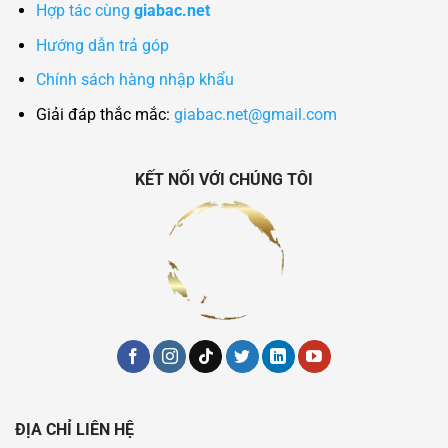
Hợp tác cùng
giabac.net
Hướng dẫn trả góp
Chính sách hàng nhập khẩu
Giải đáp thắc mắc:
giabac.net@gmail.com
KẾT NỐI VỚI CHÚNG TÔI
ĐỊA CHỈ LIÊN HỆ