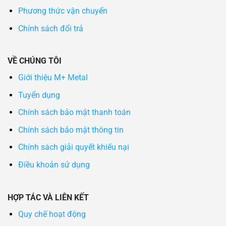
Phương thức vận chuyển
Chính sách đổi trả
VỀ CHÚNG TÔI
Giới thiệu M+ Metal
Tuyển dụng
Chính sách bảo mật thanh toán
Chính sách bảo mật thông tin
Chính sách giải quyết khiếu nại
Điều khoản sử dụng
HỢP TÁC VÀ LIÊN KẾT
Quy chế hoạt động