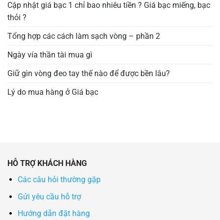
Cập nhật giá bạc 1 chỉ bao nhiêu tiền ? Giá bạc miếng, bạc
thỏi ?
Tổng hợp các cách làm sạch vòng – phần 2
Ngày vía thần tài mua gì
Giữ gìn vòng đeo tay thế nào để được bền lâu?
Lý do mua hàng ở Giá bạc
HỖ TRỢ KHÁCH HÀNG
Các câu hỏi thường gặp
Gửi yêu cầu hỗ trợ
Hướng dẫn đặt hàng