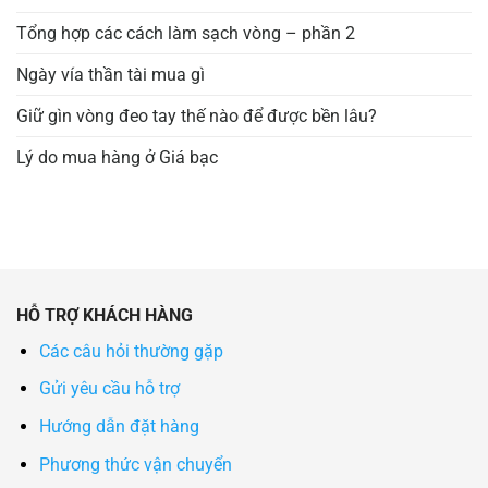
Tổng hợp các cách làm sạch vòng – phần 2
Ngày vía thần tài mua gì
Giữ gìn vòng đeo tay thế nào để được bền lâu?
Lý do mua hàng ở Giá bạc
HỖ TRỢ KHÁCH HÀNG
Các câu hỏi thường gặp
Gửi yêu cầu hỗ trợ
Hướng dẫn đặt hàng
Phương thức vận chuyển