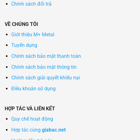
Chính sách đổi trả
VỀ CHÚNG TÔI
Giới thiệu M+ Metal
Tuyển dụng
Chính sách bảo mật thanh toán
Chính sách bảo mật thông tin
Chính sách giải quyết khiếu nại
Điều khoản sử dụng
HỢP TÁC VÀ LIÊN KẾT
Quy chế hoạt động
Hợp tác cùng
giabac.net