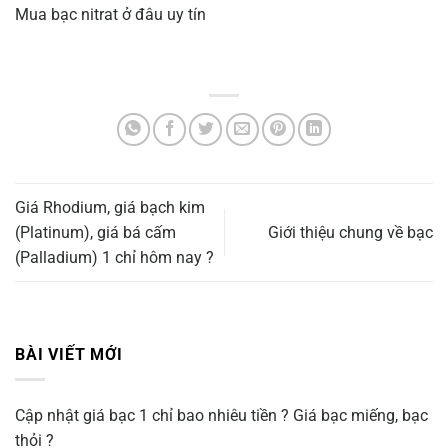
Mua bạc nitrat ở đâu uy tín
Giá Rhodium, giá bạch kim
(Platinum), giá bá cấm
Giới thiệu chung về bạc
(Palladium) 1 chỉ hôm nay ?
BÀI VIẾT MỚI
Cập nhật giá bạc 1 chỉ bao nhiêu tiền ? Giá bạc miếng, bạc
thỏi ?