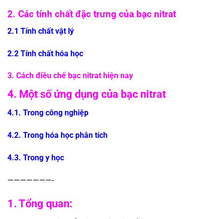
2. Các tính chất đặc trưng của bạc nitrat
2.1 Tính chất vật lý
2.2 Tính chất hóa học
3. Cách điều chế bạc nitrat hiện nay
4. Một số ứng dụng của bạc nitrat
4.1. Trong công nghiệp
4.2. Trong hóa học phân tích
4.3. Trong y học
———————-
1. Tổng quan: