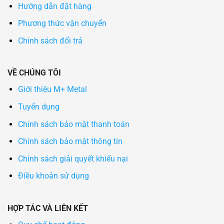
Hướng dẫn đặt hàng
Phương thức vận chuyển
Chính sách đổi trả
VỀ CHÚNG TÔI
Giới thiệu M+ Metal
Tuyển dụng
Chính sách bảo mật thanh toán
Chính sách bảo mật thông tin
Chính sách giải quyết khiếu nại
Điều khoản sử dụng
HỢP TÁC VÀ LIÊN KẾT