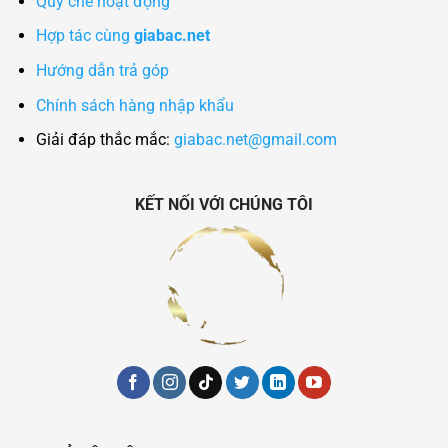
Quy chế hoạt động
Hợp tác cùng
giabac.net
Hướng dẫn trả góp
Chính sách hàng nhập khẩu
Giải đáp thắc mắc:
giabac.net@gmail.com
KẾT NỐI VỚI CHÚNG TÔI