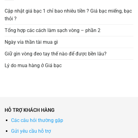
Cập nhật giá bạc 1 chỉ bao nhiêu tiền ? Giá bạc miếng, bạc
thỏi ?
Tổng hợp các cách làm sạch vòng – phần 2
Ngày vía thần tài mua gì
Giữ gìn vòng đeo tay thế nào để được bền lâu?
Lý do mua hàng ở Giá bạc
HỖ TRỢ KHÁCH HÀNG
Các câu hỏi thường gặp
Gửi yêu cầu hỗ trợ