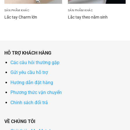
SẢN PHẨM KHÁC
SẢN PHẨM KHÁC
Lắc tay Charm lớn
Lắc tay theo năm sinh
HỖ TRỢ KHÁCH HÀNG
Các câu hỏi thường gặp
Gửi yêu cầu hỗ trợ
Hướng dẫn đặt hàng
Phương thức vận chuyển
Chính sách đổi trả
VỀ CHÚNG TÔI