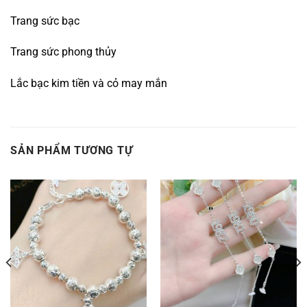
Trang sức bạc
Trang sức phong thủy
Lắc bạc kim tiền và cỏ may mắn
SẢN PHẨM TƯƠNG TỰ