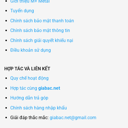
Giới thiệu M+ Metal
Tuyển dụng
Chính sách bảo mật thanh toán
Chính sách bảo mật thông tin
Chính sách giải quyết khiếu nại
Điều khoản sử dụng
HỢP TÁC VÀ LIÊN KẾT
Quy chế hoạt động
Hợp tác cùng
giabac.net
Hướng dẫn trả góp
Chính sách hàng nhập khẩu
Giải đáp thắc mắc:
giabac.net@gmail.com