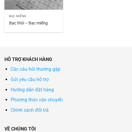
BẠC MIẾNG
Bạc thỏi – Bạc miếng
HỖ TRỢ KHÁCH HÀNG
Các câu hỏi thường gặp
Gửi yêu cầu hỗ trợ
Hướng dẫn đặt hàng
Phương thức vận chuyển
Chính sách đổi trả
VỀ CHÚNG TÔI