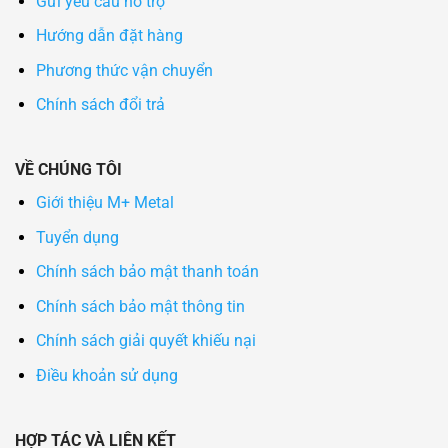
Gửi yêu cầu hỗ trợ
Hướng dẫn đặt hàng
Phương thức vận chuyển
Chính sách đổi trả
VỀ CHÚNG TÔI
Giới thiệu M+ Metal
Tuyển dụng
Chính sách bảo mật thanh toán
Chính sách bảo mật thông tin
Chính sách giải quyết khiếu nại
Điều khoản sử dụng
HỢP TÁC VÀ LIÊN KẾT