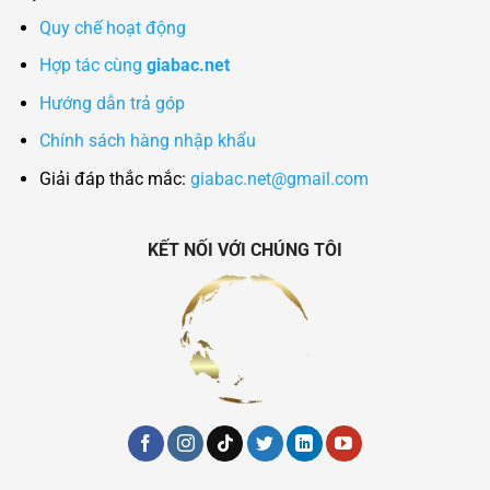
Quy chế hoạt động
Hợp tác cùng
giabac.net
Hướng dẫn trả góp
Chính sách hàng nhập khẩu
Giải đáp thắc mắc:
giabac.net@gmail.com
KẾT NỐI VỚI CHÚNG TÔI