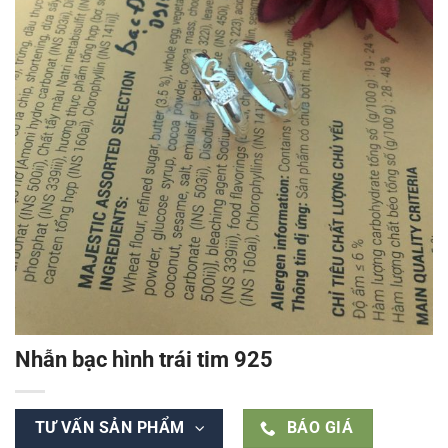
Nhẫn bạc hình trái tim 925
TƯ VẤN SẢN PHẨM
BÁO GIÁ