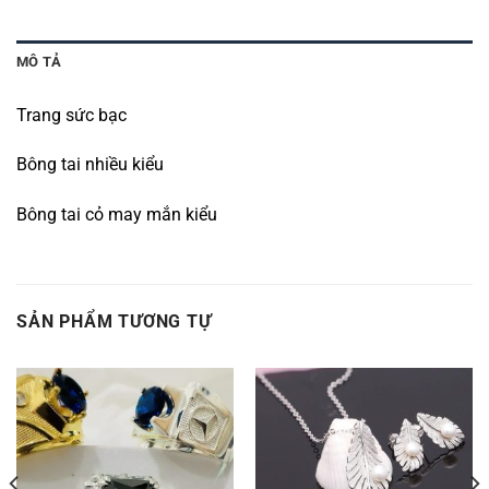
MÔ TẢ
Trang sức bạc
Bông tai nhiều kiểu
Bông tai cỏ may mắn kiểu
SẢN PHẨM TƯƠNG TỰ