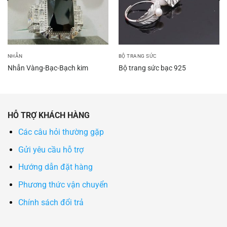
NHẪN
BỘ TRANG SỨC
Nhẫn Vàng-Bạc-Bạch kim
Bộ trang sức bạc 925
HỖ TRỢ KHÁCH HÀNG
Các câu hỏi thường gặp
Gửi yêu cầu hỗ trợ
Hướng dẫn đặt hàng
Phương thức vận chuyển
Chính sách đổi trả