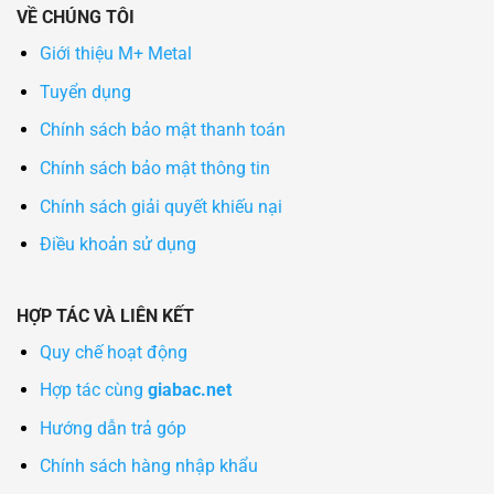
VỀ CHÚNG TÔI
Giới thiệu M+ Metal
Tuyển dụng
Chính sách bảo mật thanh toán
Chính sách bảo mật thông tin
Chính sách giải quyết khiếu nại
Điều khoản sử dụng
HỢP TÁC VÀ LIÊN KẾT
Quy chế hoạt động
Hợp tác cùng
giabac.net
Hướng dẫn trả góp
Chính sách hàng nhập khẩu