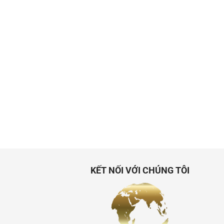
KẾT NỐI VỚI CHÚNG TÔI