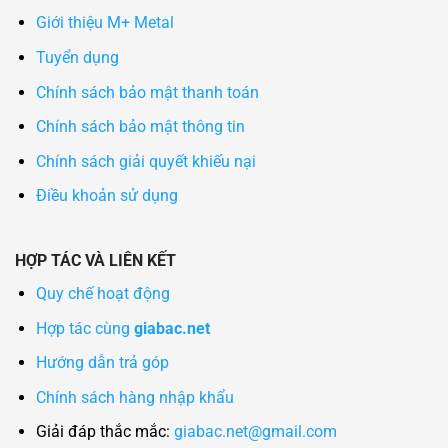
Giới thiệu M+ Metal
Tuyển dụng
Chính sách bảo mật thanh toán
Chính sách bảo mật thông tin
Chính sách giải quyết khiếu nại
Điều khoản sử dụng
HỢP TÁC VÀ LIÊN KẾT
Quy chế hoạt động
Hợp tác cùng
giabac.net
Hướng dẫn trả góp
Chính sách hàng nhập khẩu
Giải đáp thắc mắc:
giabac.net@gmail.com