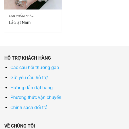
SẢN PHẨM KHÁC
Lắc lật Nam
HỖ TRỢ KHÁCH HÀNG
Các câu hỏi thường gặp
Gửi yêu cầu hỗ trợ
Hướng dẫn đặt hàng
Phương thức vận chuyển
Chính sách đổi trả
VỀ CHÚNG TÔI