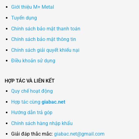
Giới thiệu M+ Metal
Tuyển dụng
Chính sách bảo mật thanh toán
Chính sách bảo mật thông tin
Chính sách giải quyết khiếu nại
Điều khoản sử dụng
HỢP TÁC VÀ LIÊN KẾT
Quy chế hoạt động
Hợp tác cùng
giabac.net
Hướng dẫn trả góp
Chính sách hàng nhập khẩu
Giải đáp thắc mắc:
giabac.net@gmail.com