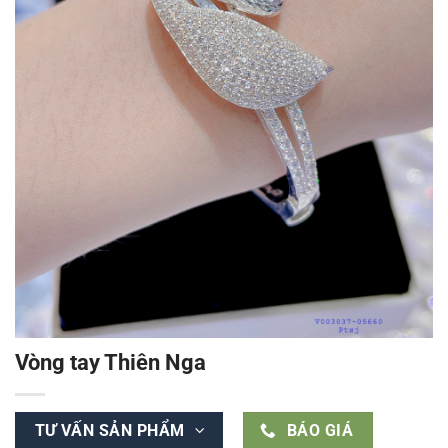
Vòng tay Thiên Nga
TƯ VẤN SẢN PHẨM
BÁO GIÁ