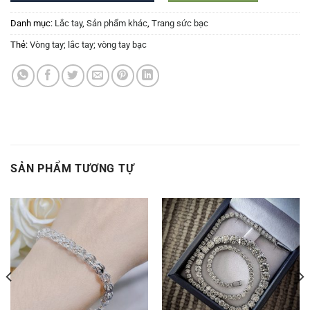
Danh mục:
Lắc tay
,
Sản phẩm khác
,
Trang sức bạc
Thẻ:
Vòng tay; lắc tay; vòng tay bạc
SẢN PHẨM TƯƠNG TỰ