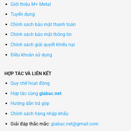
Giới thiệu M+ Metal
Tuyển dụng
Chính sách bảo mật thanh toán
Chính sách bảo mật thông tin
Chính sách giải quyết khiếu nại
Điều khoản sử dụng
HỢP TÁC VÀ LIÊN KẾT
Quy chế hoạt động
Hợp tác cùng
giabac.net
Hướng dẫn trả góp
Chính sách hàng nhập khẩu
Giải đáp thắc mắc:
giabac.net@gmail.com