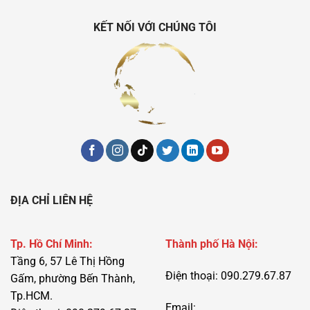
KẾT NỐI VỚI CHÚNG TÔI
ĐỊA CHỈ LIÊN HỆ
Tp. Hồ Chí Minh:
Thành phố Hà Nội:
Tầng 6, 57 Lê Thị Hồng
Điện thoại: 090.279.67.87
Gấm, phường Bến Thành,
Tp.HCM.
Email: