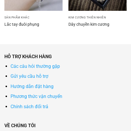
SẢN PHẨM KHÁC
KIM CƯƠNG THIÊN NHIÊN
Lắc tay đuôi phụng
Dây chuyền kim cương
HỖ TRỢ KHÁCH HÀNG
Các câu hỏi thường gặp
Gửi yêu cầu hỗ trợ
Hướng dẫn đặt hàng
Phương thức vận chuyển
Chính sách đổi trả
VỀ CHÚNG TÔI