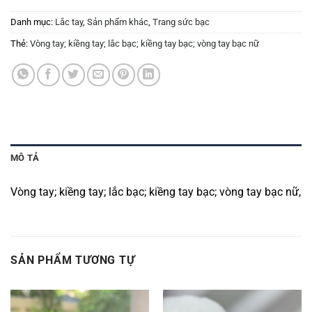
Danh mục:
Lắc tay
,
Sản phẩm khác
,
Trang sức bạc
Thẻ:
Vòng tay; kiềng tay; lắc bạc; kiềng tay bạc; vòng tay bạc nữ
MÔ TẢ
Vòng tay; kiềng tay; lắc bạc; kiềng tay bạc; vòng tay bạc nữ,
SẢN PHẨM TƯƠNG TỰ