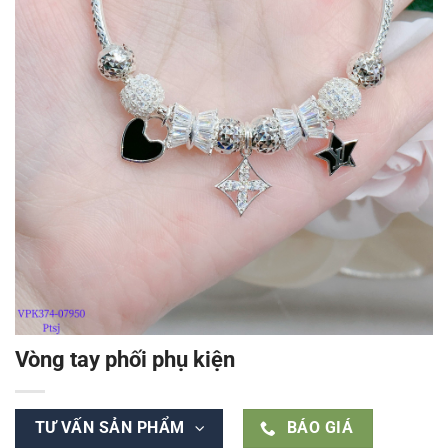
Vòng tay phối phụ kiện
TƯ VẤN SẢN PHẨM
BÁO GIÁ