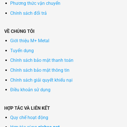
Phương thức vận chuyển
Chính sách đổi trả
VỀ CHÚNG TÔI
Giới thiệu M+ Metal
Tuyển dụng
Chính sách bảo mật thanh toán
Chính sách bảo mật thông tin
Chính sách giải quyết khiếu nại
Điều khoản sử dụng
HỢP TÁC VÀ LIÊN KẾT
Quy chế hoạt động