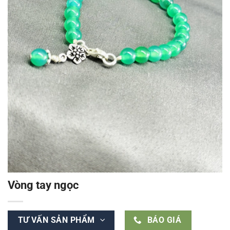
Vòng tay ngọc
TƯ VẤN SẢN PHẨM
BÁO GIÁ