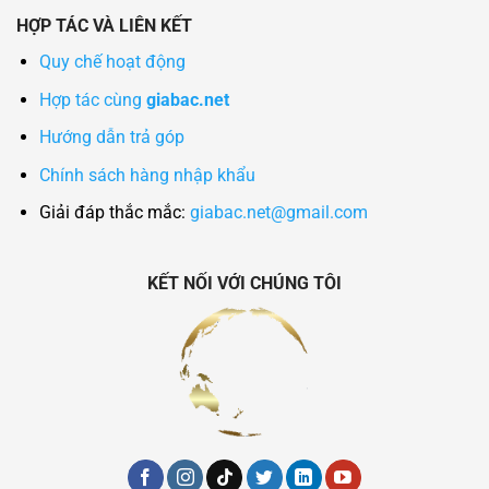
HỢP TÁC VÀ LIÊN KẾT
Quy chế hoạt động
Hợp tác cùng
giabac.net
Hướng dẫn trả góp
Chính sách hàng nhập khẩu
Giải đáp thắc mắc:
giabac.net@gmail.com
KẾT NỐI VỚI CHÚNG TÔI