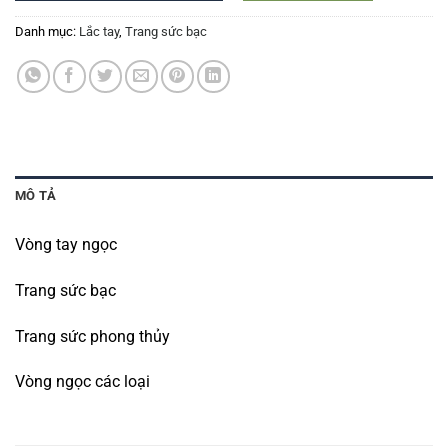
Danh mục:
Lắc tay
,
Trang sức bạc
MÔ TẢ
Vòng tay ngọc
Trang sức bạc
Trang sức phong thủy
Vòng ngọc các loại