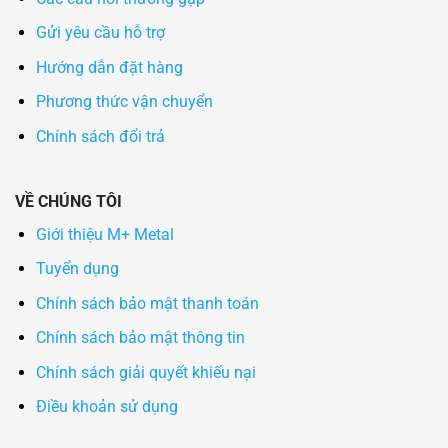
Gửi yêu cầu hỗ trợ
Hướng dẫn đặt hàng
Phương thức vận chuyển
Chính sách đổi trả
VỀ CHÚNG TÔI
Giới thiệu M+ Metal
Tuyển dụng
Chính sách bảo mật thanh toán
Chính sách bảo mật thông tin
Chính sách giải quyết khiếu nại
Điều khoản sử dụng