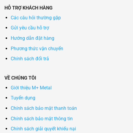
HỖ TRỢ KHÁCH HÀNG
Các câu hỏi thường gặp
Gửi yêu cầu hỗ trợ
Hướng dẫn đặt hàng
Phương thức vận chuyển
Chính sách đổi trả
VỀ CHÚNG TÔI
Giới thiệu M+ Metal
Tuyển dụng
Chính sách bảo mật thanh toán
Chính sách bảo mật thông tin
Chính sách giải quyết khiếu nại