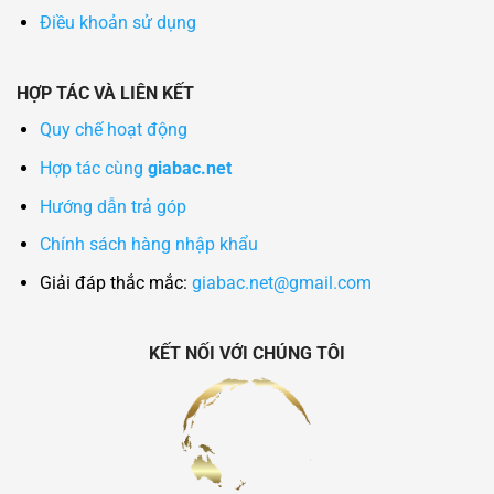
Điều khoản sử dụng
HỢP TÁC VÀ LIÊN KẾT
Quy chế hoạt động
Hợp tác cùng
giabac.net
Hướng dẫn trả góp
Chính sách hàng nhập khẩu
Giải đáp thắc mắc:
giabac.net@gmail.com
KẾT NỐI VỚI CHÚNG TÔI