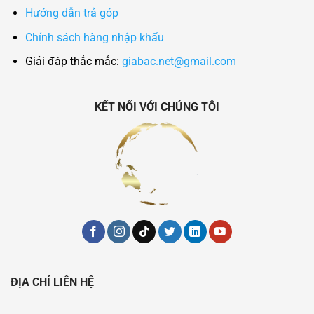
Hướng dẫn trả góp
Chính sách hàng nhập khẩu
Giải đáp thắc mắc:
giabac.net@gmail.com
KẾT NỐI VỚI CHÚNG TÔI
ĐỊA CHỈ LIÊN HỆ