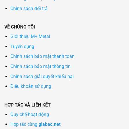
Chính sách đổi trả
VỀ CHÚNG TÔI
Giới thiệu M+ Metal
Tuyển dụng
Chính sách bảo mật thanh toán
Chính sách bảo mật thông tin
Chính sách giải quyết khiếu nại
Điều khoản sử dụng
HỢP TÁC VÀ LIÊN KẾT
Quy chế hoạt động
Hợp tác cùng
giabac.net