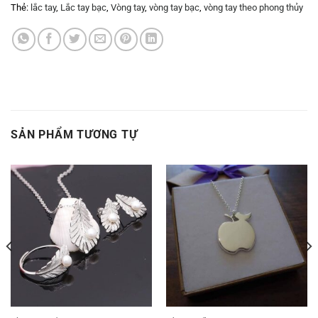
Thẻ:
lắc tay
,
Lắc tay bạc
,
Vòng tay
,
vòng tay bạc
,
vòng tay theo phong thủy
SẢN PHẨM TƯƠNG TỰ