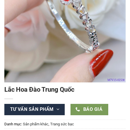
Lắc Hoa Đào Trung Quốc
TƯ VẤN SẢN PHẨM
BÁO GIÁ
Danh mục:
Sản phẩm khác
,
Trang sức bạc