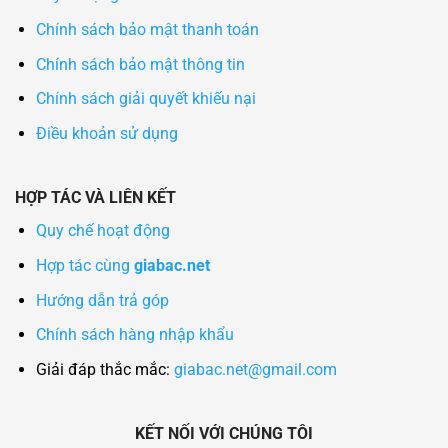
Chính sách bảo mật thanh toán
Chính sách bảo mật thông tin
Chính sách giải quyết khiếu nại
Điều khoản sử dụng
HỢP TÁC VÀ LIÊN KẾT
Quy chế hoạt động
Hợp tác cùng
giabac.net
Hướng dẫn trả góp
Chính sách hàng nhập khẩu
Giải đáp thắc mắc:
giabac.net@gmail.com
KẾT NỐI VỚI CHÚNG TÔI