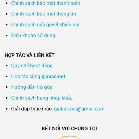
Chính sách bảo mật thanh toán
Chính sách bảo mật thông tin
Chính sách giải quyết khiếu nại
Điều khoản sử dụng
HỢP TÁC VÀ LIÊN KẾT
Quy chế hoạt động
Hợp tác cùng
giabac.net
Hướng dẫn trả góp
Chính sách hàng nhập khẩu
Giải đáp thắc mắc:
giabac.net@gmail.com
KẾT NỐI VỚI CHÚNG TÔI