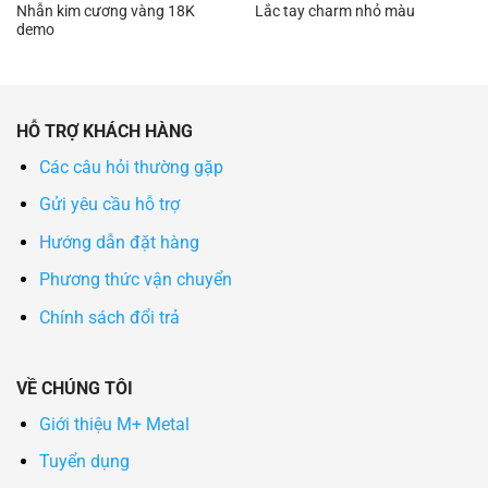
Nhẫn kim cương vàng 18K
Lắc tay charm nhỏ màu
demo
HỖ TRỢ KHÁCH HÀNG
Các câu hỏi thường gặp
Gửi yêu cầu hỗ trợ
Hướng dẫn đặt hàng
Phương thức vận chuyển
Chính sách đổi trả
VỀ CHÚNG TÔI
Giới thiệu M+ Metal
Tuyển dụng