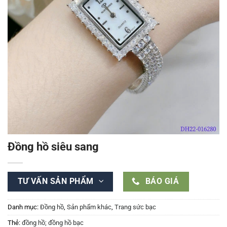
Đồng hồ siêu sang
TƯ VẤN SẢN PHẨM
BÁO GIÁ
Danh mục:
Đồng hồ
,
Sản phẩm khác
,
Trang sức bạc
Thẻ:
đồng hồ; đồng hồ bạc