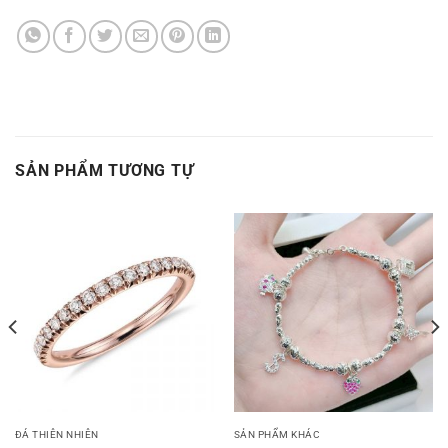
SẢN PHẨM TƯƠNG TỰ
ĐÁ THIÊN NHIÊN
SẢN PHẨM KHÁC