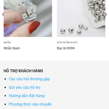
NHẪN
SẢN PHẨM KHÁC
Nhẫn Nam
Bạc bi 9999
HỖ TRỢ KHÁCH HÀNG
Các câu hỏi thường gặp
Gửi yêu cầu hỗ trợ
Hướng dẫn đặt hàng
Phương thức vận chuyển