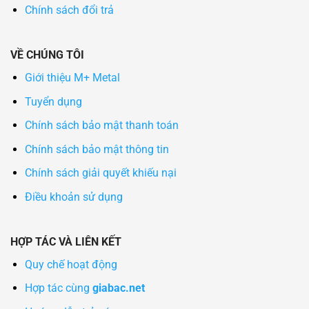
Chính sách đổi trả
VỀ CHÚNG TÔI
Giới thiệu M+ Metal
Tuyển dụng
Chính sách bảo mật thanh toán
Chính sách bảo mật thông tin
Chính sách giải quyết khiếu nại
Điều khoản sử dụng
HỢP TÁC VÀ LIÊN KẾT
Quy chế hoạt động
Hợp tác cùng
giabac.net