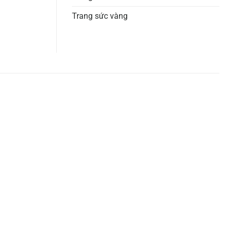
Trang sức vàng