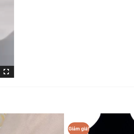
Giảm giá!