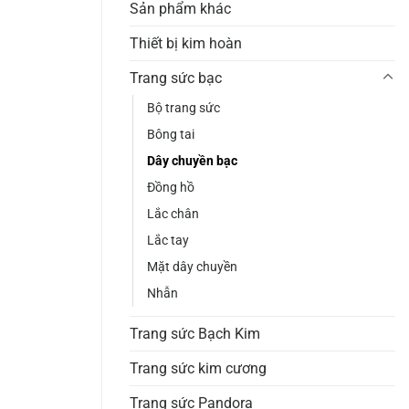
Sản phẩm khác
Thiết bị kim hoàn
Trang sức bạc
Bộ trang sức
Bông tai
Dây chuyền bạc
Đồng hồ
Lắc chân
Lắc tay
Mặt dây chuyền
Nhẫn
Trang sức Bạch Kim
Trang sức kim cương
Trang sức Pandora