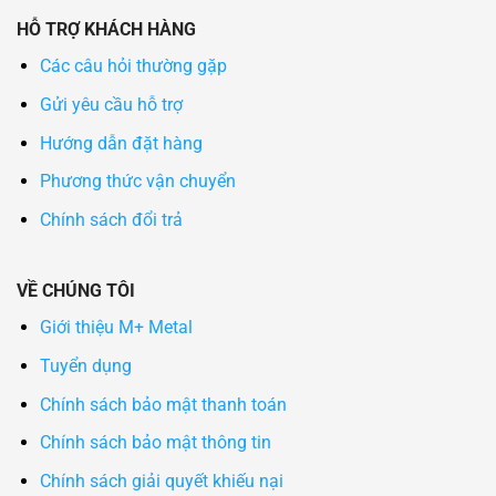
HỖ TRỢ KHÁCH HÀNG
Các câu hỏi thường gặp
Gửi yêu cầu hỗ trợ
Hướng dẫn đặt hàng
Phương thức vận chuyển
Chính sách đổi trả
VỀ CHÚNG TÔI
Giới thiệu M+ Metal
Tuyển dụng
Chính sách bảo mật thanh toán
Chính sách bảo mật thông tin
Chính sách giải quyết khiếu nại