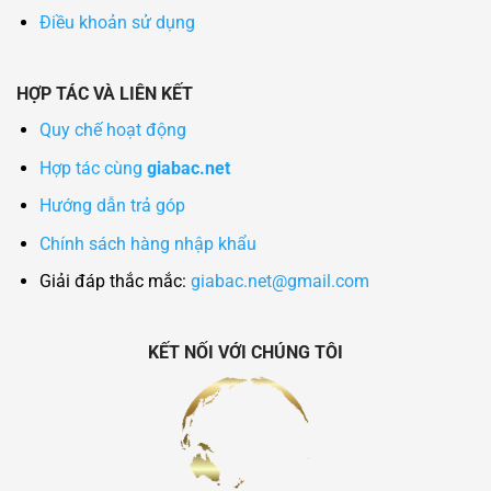
Điều khoản sử dụng
HỢP TÁC VÀ LIÊN KẾT
Quy chế hoạt động
Hợp tác cùng
giabac.net
Hướng dẫn trả góp
Chính sách hàng nhập khẩu
Giải đáp thắc mắc:
giabac.net@gmail.com
KẾT NỐI VỚI CHÚNG TÔI