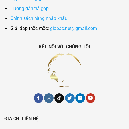
Hướng dẫn trả góp
Chính sách hàng nhập khẩu
Giải đáp thắc mắc:
giabac.net@gmail.com
KẾT NỐI VỚI CHÚNG TÔI
ĐỊA CHỈ LIÊN HỆ