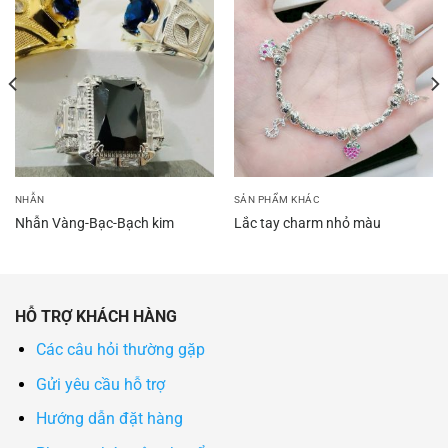
NHẪN
SẢN PHẨM KHÁC
Nhẫn Vàng-Bạc-Bạch kim
Lắc tay charm nhỏ màu
HỖ TRỢ KHÁCH HÀNG
Các câu hỏi thường gặp
Gửi yêu cầu hỗ trợ
Hướng dẫn đặt hàng