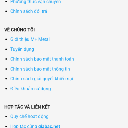
Phương thức vận chuyển
Chính sách đổi trả
VỀ CHÚNG TÔI
Giới thiệu M+ Metal
Tuyển dụng
Chính sách bảo mật thanh toán
Chính sách bảo mật thông tin
Chính sách giải quyết khiếu nại
Điều khoản sử dụng
HỢP TÁC VÀ LIÊN KẾT
Quy chế hoạt động
Hợp tác cùng
giabac.net