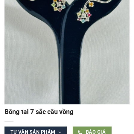
Bông tai 7 sắc câu vồng
TƯ VẤN SẢN PHẨM
BÁO GIÁ