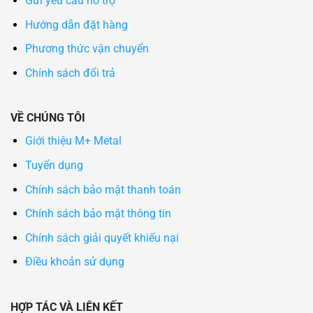
Gửi yêu cầu hỗ trợ
Hướng dẫn đặt hàng
Phương thức vận chuyển
Chính sách đổi trả
VỀ CHÚNG TÔI
Giới thiệu M+ Metal
Tuyển dụng
Chính sách bảo mật thanh toán
Chính sách bảo mật thông tin
Chính sách giải quyết khiếu nại
Điều khoản sử dụng
HỢP TÁC VÀ LIÊN KẾT