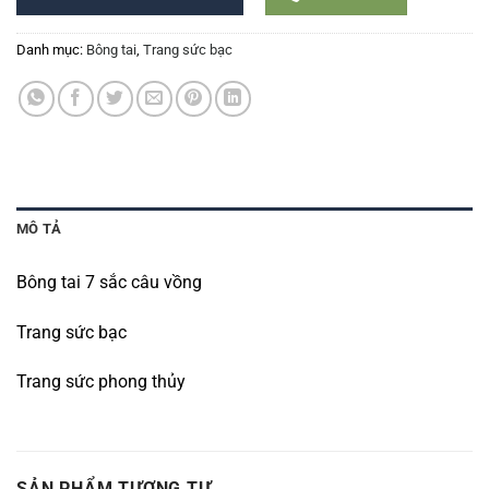
Danh mục:
Bông tai
,
Trang sức bạc
MÔ TẢ
Bông tai 7 sắc câu vồng
Trang sức bạc
Trang sức phong thủy
SẢN PHẨM TƯƠNG TỰ