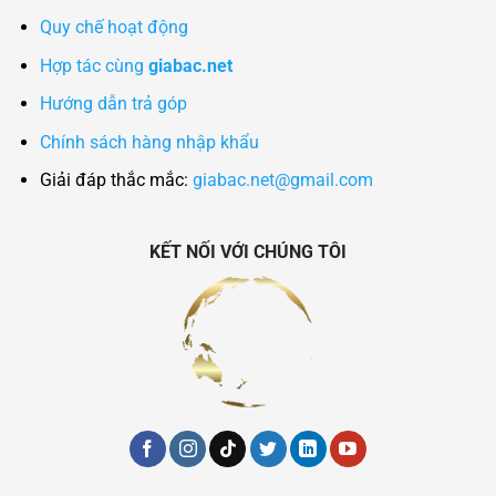
Quy chế hoạt động
Hợp tác cùng
giabac.net
Hướng dẫn trả góp
Chính sách hàng nhập khẩu
Giải đáp thắc mắc:
giabac.net@gmail.com
KẾT NỐI VỚI CHÚNG TÔI