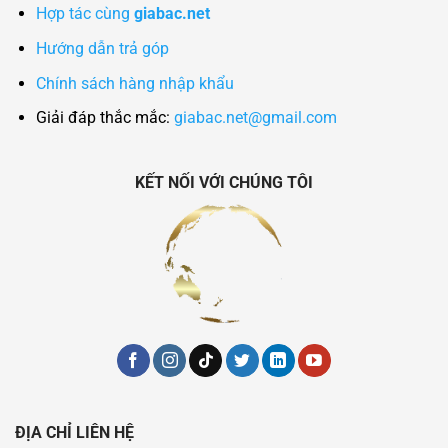
Hợp tác cùng
giabac.net
Hướng dẫn trả góp
Chính sách hàng nhập khẩu
Giải đáp thắc mắc:
giabac.net@gmail.com
KẾT NỐI VỚI CHÚNG TÔI
ĐỊA CHỈ LIÊN HỆ