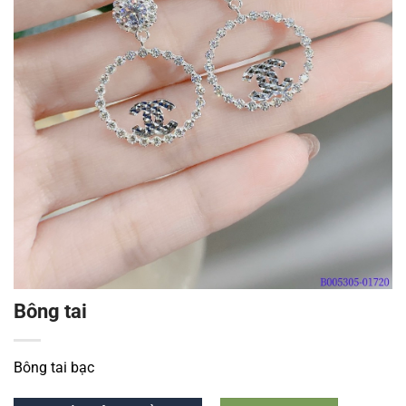
Bông tai
Bông tai bạc