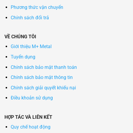
Phương thức vận chuyển
Chính sách đổi trả
VỀ CHÚNG TÔI
Giới thiệu M+ Metal
Tuyển dụng
Chính sách bảo mật thanh toán
Chính sách bảo mật thông tin
Chính sách giải quyết khiếu nại
Điều khoản sử dụng
HỢP TÁC VÀ LIÊN KẾT
Quy chế hoạt động